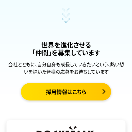
世界を進化させる
「仲間」を募集しています
会社とともに、自分自身も成長していきたいという、熱い想
いを抱いた皆様の応募をお待ちしています
採用情報はこちら