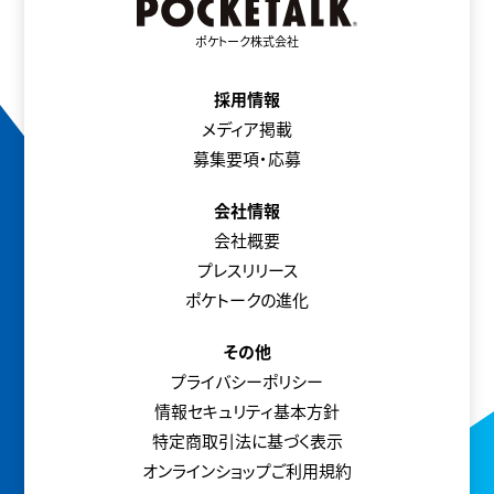
ポケトーク株式会社
採用情報
メディア掲載
募集要項・応募
会社情報
会社概要
プレスリリース
ポケトークの進化
その他
プライバシーポリシー
情報セキュリティ基本方針
特定商取引法に基づく表示
オンラインショップご利用規約