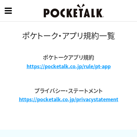
ポケトーク・アプリ規約一覧
ポケトークアプリ規約
https://pocketalk.co.jp/rule/pt-app
プライバシー・ステートメント
https://pocketalk.co.jp/privacystatement