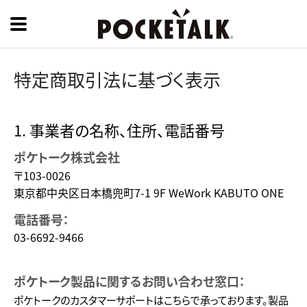
特定商取引法に基づく表示
1. 事業者の名称、住所、電話番号
ポケトーク株式会社
〒103-0026
東京都中央区日本橋兜町7-1 9F WeWork KABUTO ONE
電話番号：
03-6692-9466
ポケトーク製品に関するお問い合わせ窓口：
ポケトークのカスタマーサポートはこちらで承っております。製品