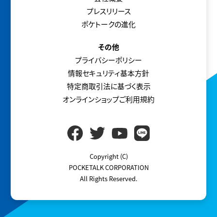
プレスリリース
ポケトークの進化
その他
プライバシーポリシー
情報セキュリティ基本方針
特定商取引法に基づく表示
オンラインショップご利用規約
Copyright (C)
POCKETALK CORPORATION
All Rights Reserved.