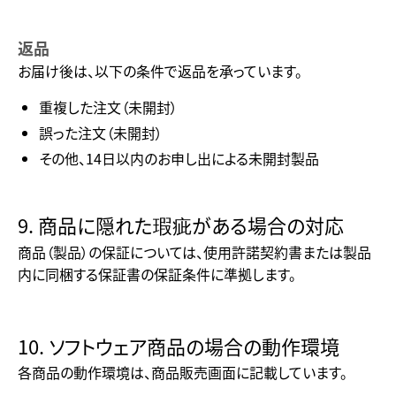
返品
お届け後は、以下の条件で返品を承っています。
重複した注文（未開封）
誤った注文（未開封）
その他、14日以内のお申し出による未開封製品
9. 商品に隠れた瑕疵がある場合の対応
商品（製品）の保証については、使用許諾契約書または製品
内に同梱する保証書の保証条件に準拠します。
10. ソフトウェア商品の場合の動作環境
各商品の動作環境は、商品販売画面に記載しています。