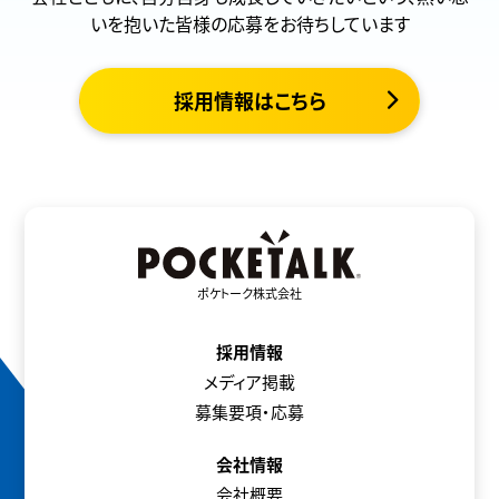
いを抱いた皆様の応募をお待ちしています
採用情報はこちら
ポケトーク株式会社
採用情報
メディア掲載
募集要項・応募
会社情報
会社概要