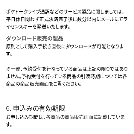
ポケトークライブ通訳などのサービス製品に関しましては、
平日休日問わず正式決済完了後に数分以内にメールにてラ
イセンスキーを発送いたします。
ダウンロード販売の製品
原則として購入手続き直後にダウンロードが可能となりま
す。
※一部、予約受付を行なっている商品は上記の限りではあり
ません。予約受付を行っている商品の引渡時期については各
商品の商品販売画面をご覧ください。
6. 申込みの有効期限
お申し込み期間は、各商品の商品販売画面に記載していま
す。