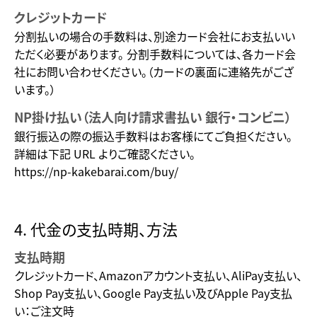
クレジットカード
分割払いの場合の手数料は、別途カード会社にお支払いい
ただく必要があります。 分割手数料については、各カード会
社にお問い合わせください。（カードの裏面に連絡先がござ
います。）
NP掛け払い（法人向け請求書払い 銀行・コンビニ）
銀行振込の際の振込手数料はお客様にてご負担ください。
詳細は下記 URL よりご確認ください。
https://np-kakebarai.com/buy/
4. 代金の支払時期、方法
支払時期
クレジットカード、Amazonアカウント支払い、AliPay支払い、
Shop Pay支払い、Google Pay支払い及びApple Pay支払
い：ご注文時