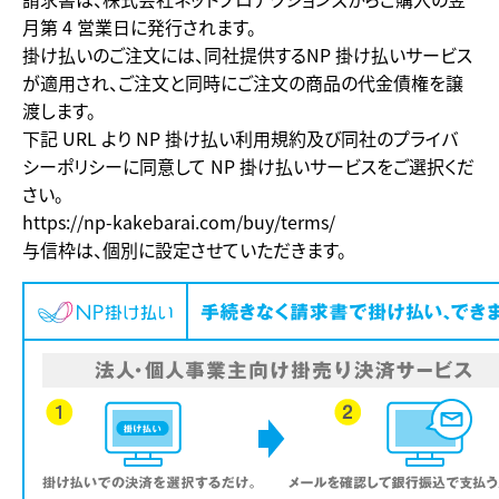
月第 4 営業日に発行されます。
掛け払いのご注文には、同社提供するNP 掛け払いサービス
が適用され、ご注文と同時にご注文の商品の代金債権を譲
渡します。
下記 URL より NP 掛け払い利用規約及び同社のプライバ
シーポリシーに同意して NP 掛け払いサービスをご選択くだ
さい。
https://np-kakebarai.com/buy/terms/
与信枠は、個別に設定させていただきます。