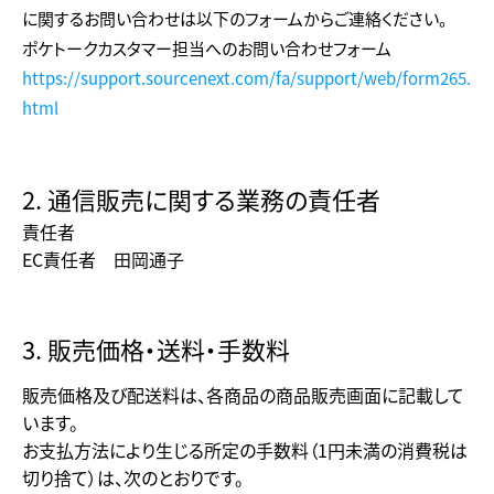
に関するお問い合わせは以下のフォームからご連絡ください。
ポケトークカスタマー担当へのお問い合わせフォーム
https://support.sourcenext.com/fa/support/web/form265.
html
2. 通信販売に関する業務の責任者
責任者
EC責任者 田岡通子
3. 販売価格・送料・手数料
販売価格及び配送料は、各商品の商品販売画面に記載して
います。
お支払方法により生じる所定の手数料（1円未満の消費税は
切り捨て）は、次のとおりです。