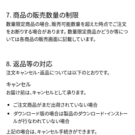
7. 商品の販売数量の制限
数量限定商品の場合、販売可能数量を超えた時点でご注文
をお断りする場合があります。 数量限定商品かどうか等につ
いては各商品の販売画面に記載しています。
8. 返品等の対応
注文キャンセル・返品については以下のとおりです。
キャンセル
お届け前は、キャンセルとして承ります。
ご注文商品がまだ出荷されていない場合
ダウンロード版の場合は製品のダウンロード・インストー
ルが行なわれていない場合
上記の場合は、キャンセル手続きができます。