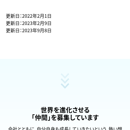
更新日：2022年2月1日
更新日：2023年2月9日
更新日：2023年9月8日
世界を進化させる
「仲間」を募集しています
会社とともに、自分自身も成長していきたいという、熱い想