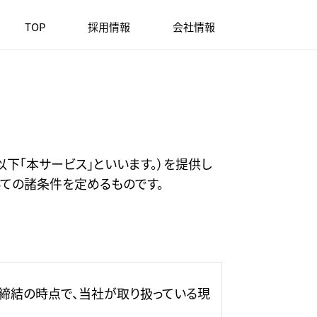
TOP
採用情報
会社情報
（以下「本サービス」といいます。）を提供し
いての諸条件を定めるものです。
約締結の時点で、当社が取り扱っている現