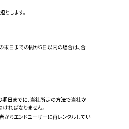
担とします。
）の末日までの間が5日以内の場合は、合
の期日までに、当社所定の方法で当社か
なければなりません。
者からエンドユーザーに再レンタルしてい