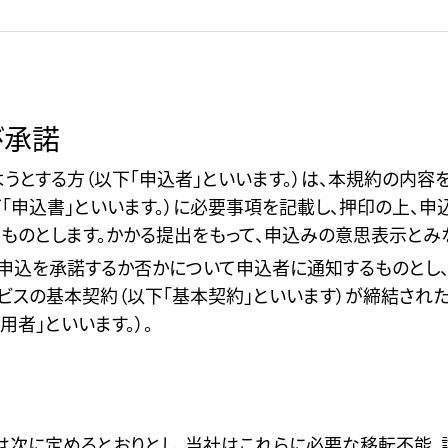
び承諾
とする方（以下「申込者」といいます。）は、本規約の内容を承
「申込書」といいます。）に必要事項を記載し、押印の上、申
ものとします。かかる提出をもって、申込みの意思表示とみ
申込を承諾するか否かについて申込者に通知するものとし
ビスの基本契約（以下「基本契約」といいます）が締結され
者」といいます。）。
は次に定めるとおりとし、当社はこれらに必要な移転不能