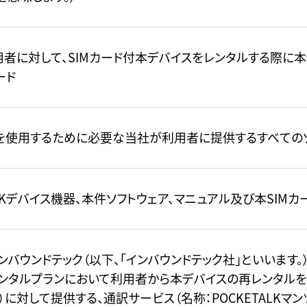
用者に対して、SIMカード付本デバイスをレンタルする際に本
ード
を使用するために必要な当社が利用者に提供するすべての
ALKデバイス機器、本件ソフトウェア、マニュアル及び本SIM
ンバウンドテック（以下、「インバウンドテック社」といいます
ンタルプランにおいて利用者から本デバイスの再レンタルを
）に対して提供する、通訳サービス（名称：POCKETALKマ