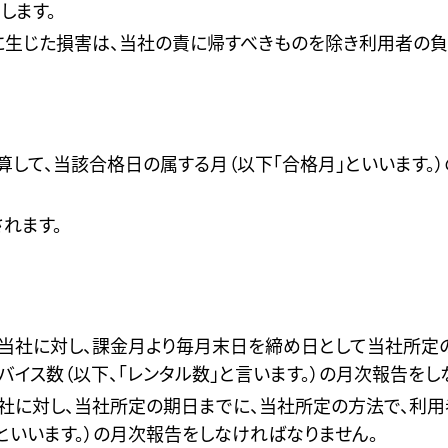
します。
生じた損害は、当社の責に帰すべきものを除き利用者の負
して、当該合格日の属する月（以下「合格月」といいます。
れます。
は当社に対し、課金月より毎月末日を締め日として当社所定
イス数（以下、「レンタル数」と言います。）の月次報告をし
社に対し、当社所定の期日までに、当社所定の方法で、利用
といいます。）の月次報告をしなければなりません。