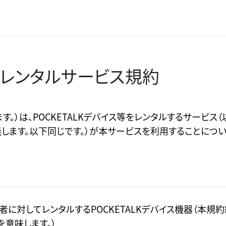
イスレンタルサービス規約
。）は、POCKETALKデバイス等をレンタルするサービス
義します。以下同じです。）が本サービスを利用することにつ
者に対してレンタルするPOCKETALKデバイス機器（本規
を意味します。）