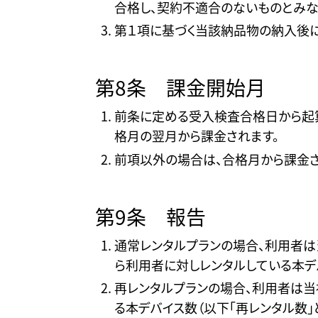
合格し、契約不適合のないものとみな
第１項に基づく当該納品物の納入後に
第8条 課金開始月
前条に定める受入検査合格日から起算
格月の翌月から課金されます。
前項以外の場合は、合格月から課金さ
第9条 報告
通常レンタルプランの場合、利用者
ら利用者に対しレンタルしている本デバ
再レンタルプランの場合、利用者は当
る本デバイス数（以下「再レンタル数」