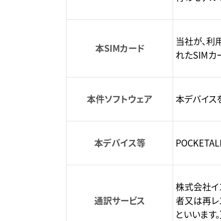
当社が、利
本SIMカード
れたSIMカ
本件ソフトウェア
本デバイス
本デバイス等
POCKET
株式会社イ
通訳サービス
者又は再レ
といいます。