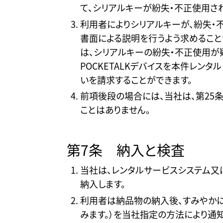
て、シリアルキーが紛失・不正使用さ
利用者によりシリアルキーが、紛失・
書面による説明を行うよう求めること
は、シリアルキーの紛失・不正使用が
POCKETALKデバイスを本件レン
いを請求することができます。
前項後段の場合には、当社は、第25
ことはありません。
第7条 納入と検査
当社は、レンタルサービスシステム
納入します。
利用者は納品物の納入後、すみやか
みます。）を当社指定の方法により通