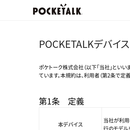
POCKETALKデバ
ポケトーク株式会社（以下「当社」といいます
ています。本規約は、利用者（第2条で定
第1条 定義
当社が利用
本デバイス
行のモデル