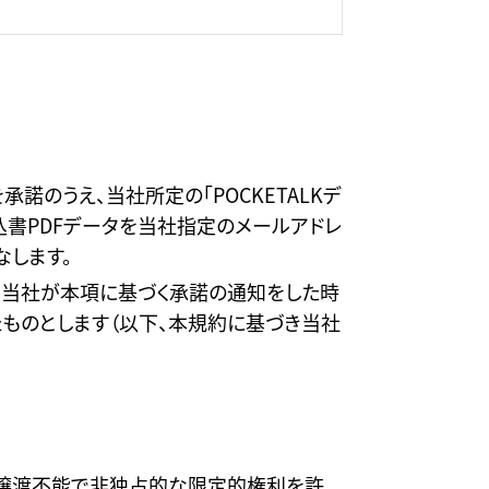
諾のうえ、当社所定の「POCKETALKデ
込書PDFデータを当社指定のメールアドレ
なします。
、当社が本項に基づく承諾の通知をした時
たものとします（以下、本規約に基づき当社
、譲渡不能で非独占的な限定的権利を許