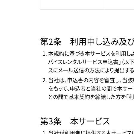
第2条 利用申し込み及
本規約に基づき本サービスを利用しよう
バイスレンタルサービス申込書」（以下
スにメール送信の方法により提出する
当社は、申込書の内容を審査し、当該
をもって、申込者と当社の間で本サー
との間で基本契約を締結した方を「利用
第3条 本サービス
当社が利用者に提供する本サービス