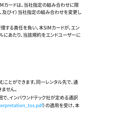
SIMカードは、当社指定の組み合わせに限
こと、及びイ）当社指定の組み合わせを変更し
理する責任を負い、本SIMカードが、エン
ルにあたり、当該規約をエンドユーザーに
むことができます。同一レンタル先で、通
きません。
囲で、インバウンドテック社が定める通訳
erpretation_tos.pdf
）の適用を受け、本