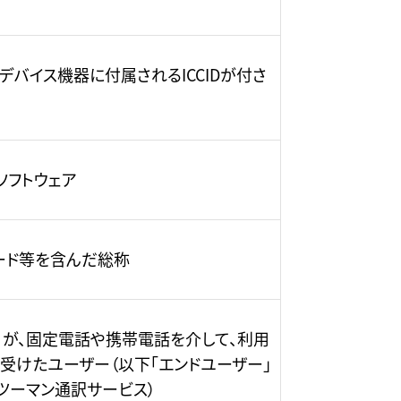
デバイス機器に付属されるICCIDが付さ
ソフトウェア
カード等を含んだ総称
。）が、固定電話や携帯電話を介して、利用
受けたユーザー（以下「エンドユーザー」
ンツーマン通訳サービス）