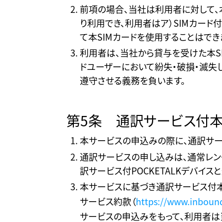
前項の場合、当社は利用者に対して、
り利用でき、利用者はア）SIMカード
て本SIMカードを使用することはでき
利用者は、当社から貸与を受けた本S
ドユーザーにおいて紛失・破損・滅失
遵守させる義務を負います。
第5条 通訳サービス付
本サービスの申込みの際に、通訳サー
通訳サービスの申し込みは、通常レン
訳サービス付POCKETALKデバイス
本サービスに基づき通訳サービス付本
サービス約款（
https://www.inboun
サービスの申込みをもって、利用者は