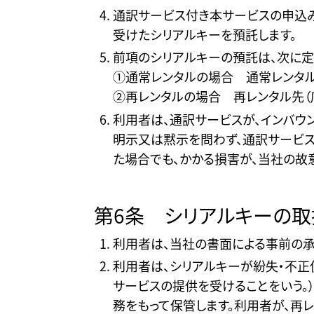
通訳サービス付き本サービスの申込み
受けたシリアルキーを預託します。
前項のシリアルキーの預託は、次に定
①通常レンタルの場合 通常レンタル
②再レンタルの場合 再レンタル先（
利用者は、通訳サービスが、インバウ
明示又は黙示を問わず、通訳サービス
た場合でも、かかる損害が、当社の故
第6条 シリアルキーの取
利用者は、当社の書面による事前の承
利用者は、シリアルキーが紛失・不正
サービスの提供を受けることをいう。
務をもって保管します。利用者が、再