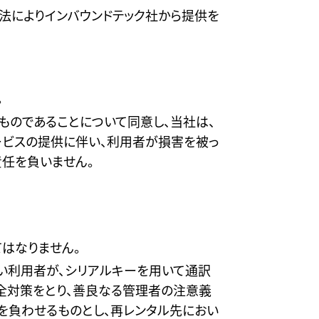
法によりインバウンドテック社から提供を
。
ものであることについて同意し、当社は、
ービスの提供に伴い、利用者が損害を被っ
任を負いません。
はなりません。
ない利用者が、シリアルキーを用いて通訳
全対策をとり、善良なる管理者の注意義
を負わせるものとし、再レンタル先におい