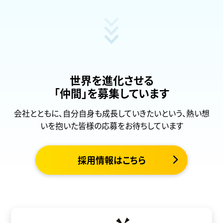
世界を進化させる
「仲間」を募集しています
会社とともに、自分自身も成長していきたいという、熱い想
いを抱いた皆様の応募をお待ちしています
採用情報はこちら