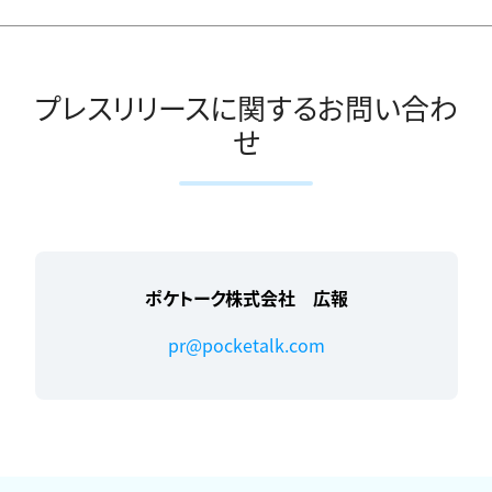
プレスリリースに関するお問い合わ
せ
ポケトーク株式会社 広報
pr@pocketalk.com