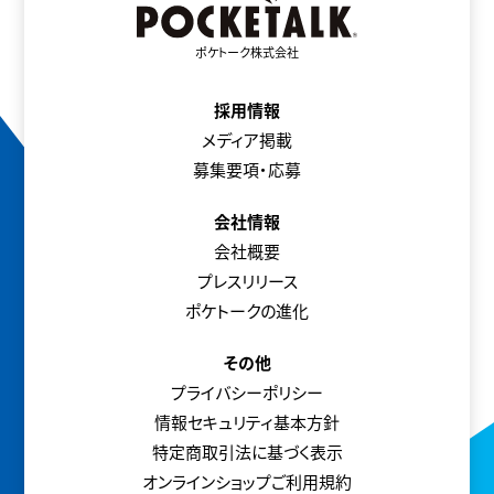
ポケトーク株式会社
採用情報
メディア掲載
募集要項・応募
会社情報
会社概要
プレスリリース
ポケトークの進化
その他
プライバシーポリシー
情報セキュリティ基本方針
特定商取引法に基づく表示
オンラインショップご利用規約