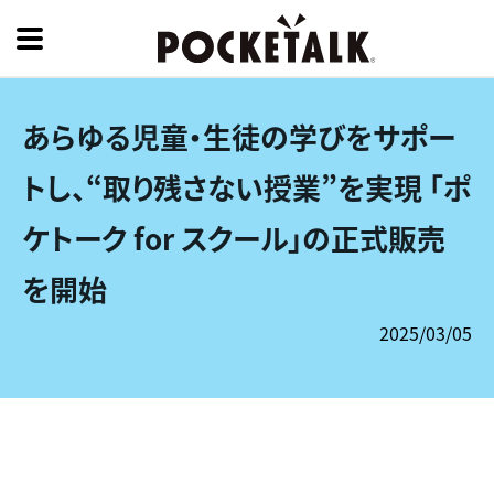
あらゆる児童・生徒の学びをサポー
トし、“取り残さない授業”を実現 「ポ
ケトーク for スクール」の正式販売
を開始
2025/03/05