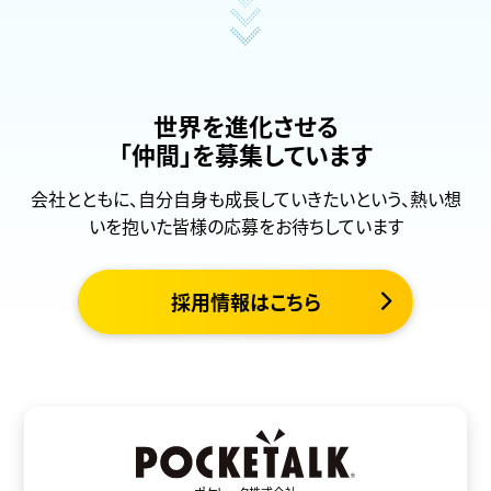
世界を進化させる
「仲間」を募集しています
会社とともに、自分自身も成長していきたいという、熱い想
いを抱いた皆様の応募をお待ちしています
採用情報はこちら