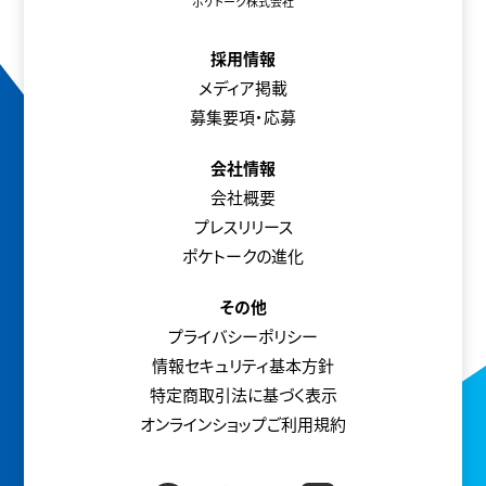
ポケトーク株式会社
採用情報
メディア掲載
募集要項・応募
会社情報
会社概要
プレスリリース
ポケトークの進化
その他
プライバシーポリシー
情報セキュリティ基本方針
特定商取引法に基づく表示
オンラインショップご利用規約