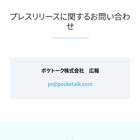
プレスリリースに関するお問い合わ
せ
ポケトーク株式会社 広報
pr@pocketalk.com