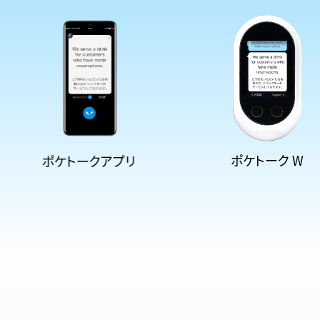
ポケトーク W
ポケトークアプリ