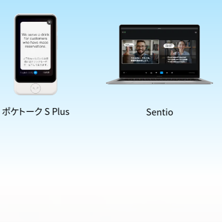
ケトーク S Plus
Sentio