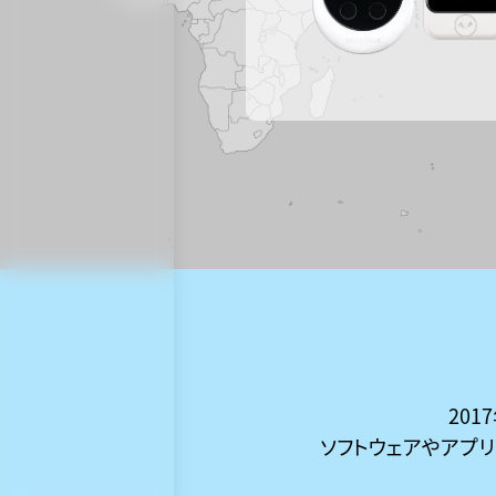
20
ソフトウェアやアプ