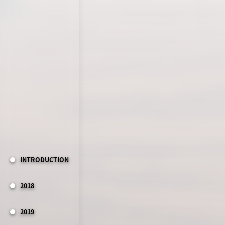
INTRODUCTION
2018
2019