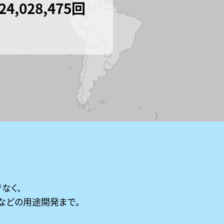
24,028,475回
なく、
などの用途開発まで。