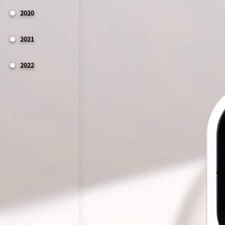
2020
2021
2022