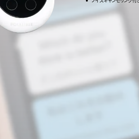
ノイズキャンセリング付