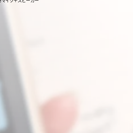
きマイク＋スピーカー