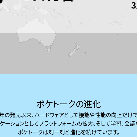
3
ポケトークの進化
17年の発売以来、ハードウェアとして機能や性能の向上だけで
リケーションとしてプラットフォームの拡大、そして学習、会議
ポケトークは刻一刻と進化を続けています。