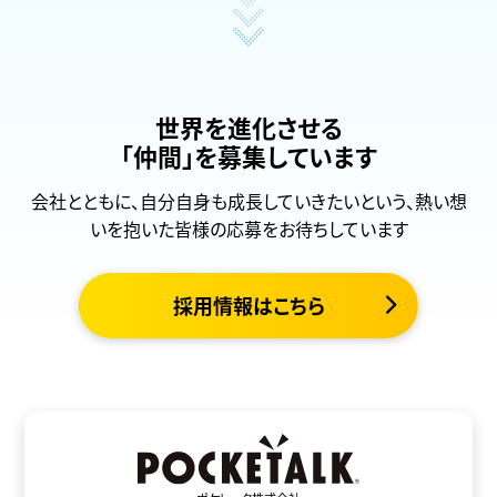
世界を進化させる
「仲間」を募集しています
会社とともに、自分自身も成長していきたいという、熱い想
いを抱いた皆様の応募をお待ちしています
採用情報はこちら