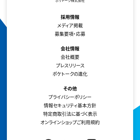
ポケトーク株式会社
採用情報
メディア掲載
募集要項・応募
会社情報
会社概要
プレスリリース
ポケトークの進化
その他
プライバシーポリシー
情報セキュリティ基本方針
特定商取引法に基づく表示
オンラインショップご利用規約