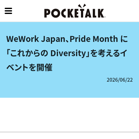
WeWork Japan、Pride Month に
「これからの Diversity」を考えるイ
ベントを開催
2026/06/22