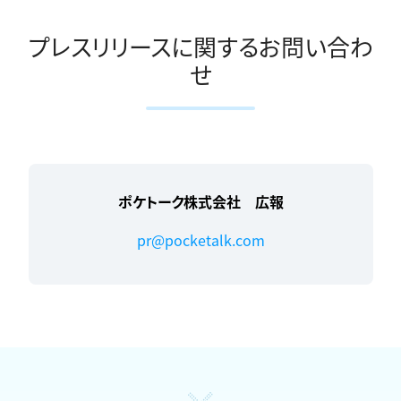
プレスリリースに関するお問い合わ
せ
ポケトーク株式会社 広報
pr@pocketalk.com