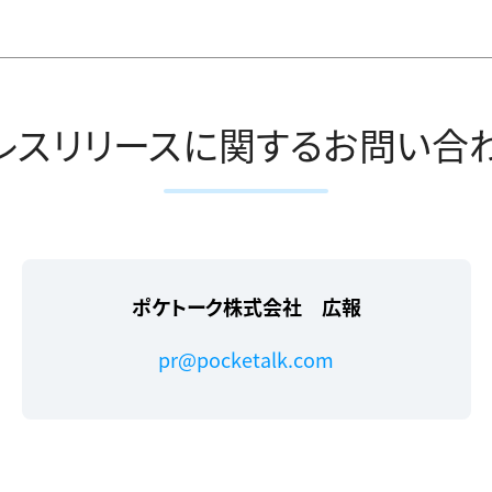
レスリリースに関するお問い合
ポケトーク株式会社 広報
pr@pocketalk.com