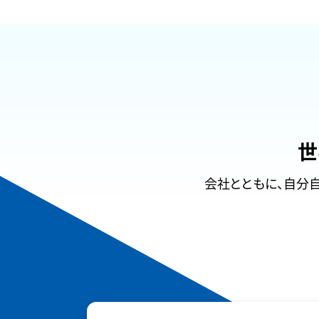
世
会社とともに、自分