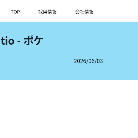
TOP
採用情報
会社情報
o - ポケ
2026/06/03