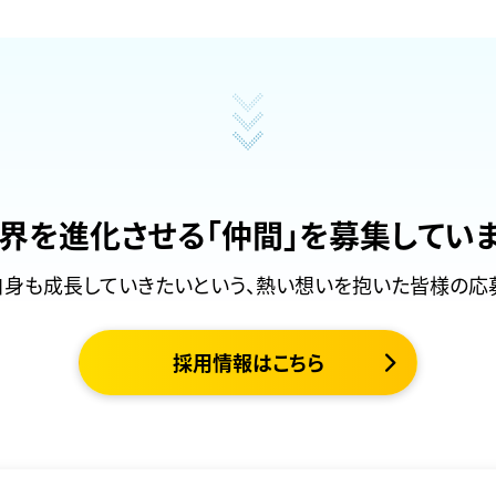
界を進化させる
「仲間」を募集してい
自身も成長していきたいという、熱い想いを抱いた皆様の応
採用情報はこちら