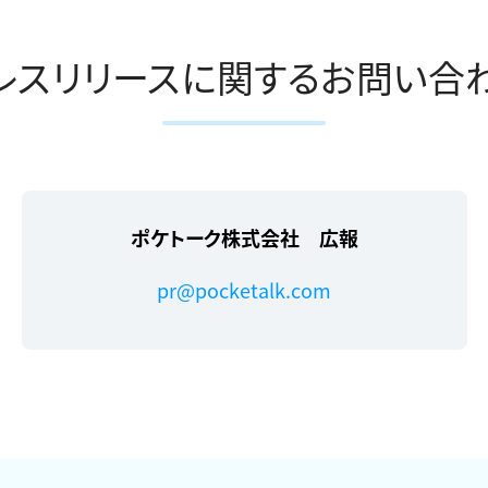
レスリリースに関するお問い合
ポケトーク株式会社 広報
pr@pocketalk.com