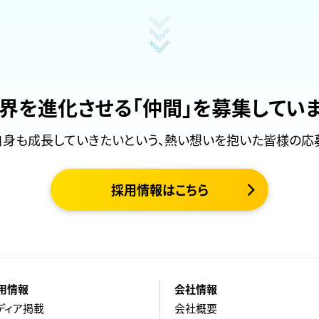
界を進化させる
「仲間」を募集してい
自身も成長していきたいという、熱い想いを抱いた皆様の応
採用情報はこちら
用情報
会社情報
ディア掲載
会社概要