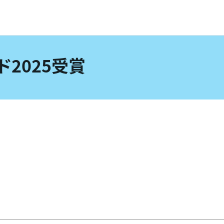
ド2025受賞