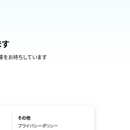
ます
募をお待ちしています
その他
プライバシーポリシー