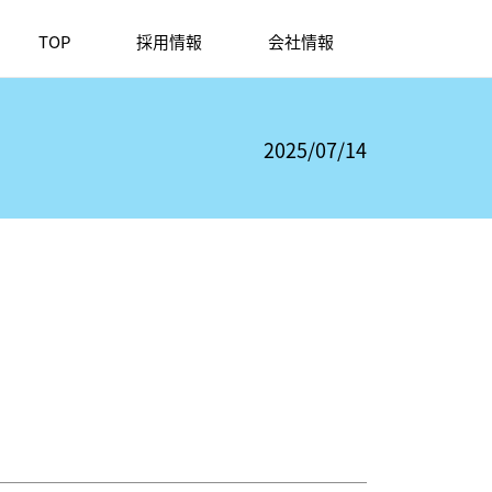
TOP
採用情報
会社情報
2025/07/14