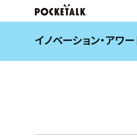
イノベーション・アワー