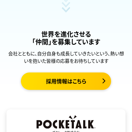
世界を進化させる
「仲間」を募集しています
会社とともに、自分自身も成長していきたいという、熱い想
いを抱いた皆様の応募をお待ちしています
採用情報はこちら