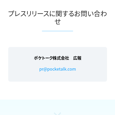
プレスリリースに関するお問い合わ
せ
ポケトーク株式会社 広報
pr@pocketalk.com