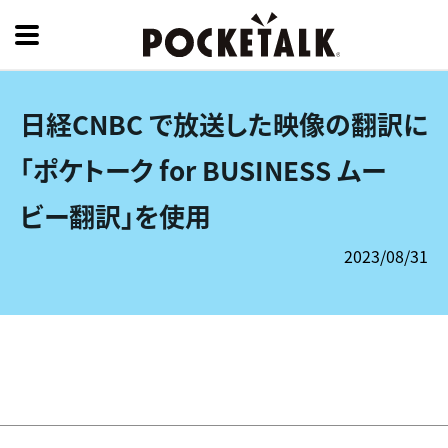
日経CNBC で放送した映像の翻訳に
「ポケトーク for BUSINESS ムー
ビー翻訳」を使用
2023/08/31