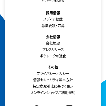
ポケトーク株式会社
採用情報
メディア掲載
募集要項・応募
会社情報
会社概要
プレスリリース
ポケトークの進化
その他
プライバシーポリシー
情報セキュリティ基本方針
特定商取引法に基づく表示
オンラインショップご利用規約